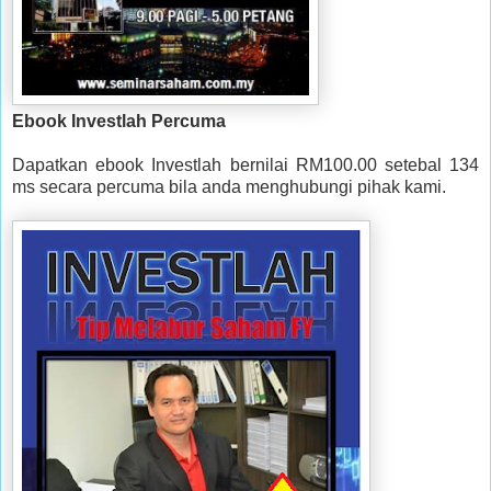
Ebook Investlah Percuma
Dapatkan ebook Investlah bernilai RM100.00 setebal 134
ms secara percuma bila anda menghubungi pihak kami.