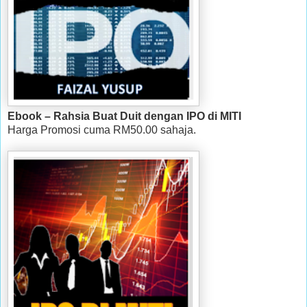
Ebook – Rahsia Buat Duit dengan IPO di MITI
Harga Promosi cuma RM50.00 sahaja.