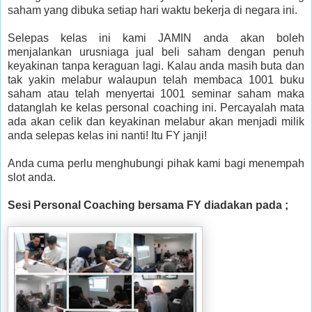
saham yang dibuka setiap hari waktu bekerja di negara ini.
Selepas kelas ini kami JAMIN anda akan boleh
menjalankan urusniaga jual beli saham dengan penuh
keyakinan tanpa keraguan lagi. Kalau anda masih buta dan
tak yakin melabur walaupun telah membaca 1001 buku
saham atau telah menyertai 1001 seminar saham maka
datanglah ke kelas personal coaching ini. Percayalah mata
ada akan celik dan keyakinan melabur akan menjadi milik
anda selepas kelas ini nanti! Itu FY janji!
Anda cuma perlu menghubungi pihak kami bagi menempah
slot anda.
Sesi Personal Coaching bersama FY diadakan pada ;