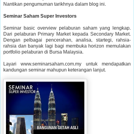
Nantikan pengumuman tarikhnya dalam blog ini.
Seminar Saham Super Investors
Seminar basic overview pelaburan saham yang lengkap.
Dari pelaburan Primary Market kepada Secondary Market.
Dengan pelbagai pencerahan, analisa, startegi, rahsia-
rahsia dan banyak lagi bagi membuka horizon memulakan
portfolio pelaburan di Bursa Malaysia.
Layari www.seminarsaham.com.my untuk mendapatkan
kandungan seminar mahupun keterangan lanjut.