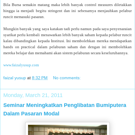
Bila Bursa semakin matang maka lebih banyak control measures diletakkan
hingga ia menjadi begitu stringent dan ini sebenarnya menjauhkan pelabur
runcit memasuki pasaran.
Mungkin banyak yang saya katakan tadi perlu namun pada saya penyenaraian
syarikat perlu kembali menawarkan lebih banyak saham kepada pelabur runcit
kalau dibandingkan kepada Institusi. Ini membolehkan mereka mendapatkan
hands on practical dalam pelaburan saham dan dengan ini membolehkan
mereka belajar dan memahami akan sistem pelaburan secara keseluruhannya.
www.faizalyusup.com
faizal yusup
at
8:32 PM
No comments:
Monday, March 21, 2011
Seminar Meningkatkan Penglibatan Bumiputera
Dalam Pasaran Modal