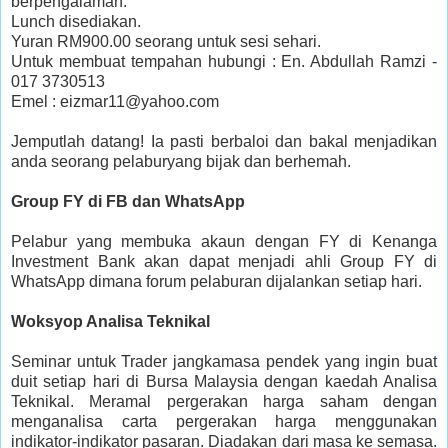
berpengalaman.
Lunch disediakan.
Yuran RM900.00 seorang untuk sesi sehari.
Untuk membuat tempahan hubungi : En. Abdullah Ramzi -
017 3730513
Emel : eizmar11@yahoo.com
Jemputlah datang! Ia pasti berbaloi dan bakal menjadikan
anda seorang pelaburyang bijak dan berhemah.
Group FY di FB dan WhatsApp
Pelabur yang membuka akaun dengan FY di Kenanga
Investment Bank akan dapat menjadi ahli Group FY di
WhatsApp dimana forum pelaburan dijalankan setiap hari.
Woksyop Analisa Teknikal
Seminar untuk Trader jangkamasa pendek yang ingin buat
duit setiap hari di Bursa Malaysia dengan kaedah Analisa
Teknikal. Meramal pergerakan harga saham dengan
menganalisa carta pergerakan harga menggunakan
indikator-indikator pasaran. Diadakan dari masa ke semasa.