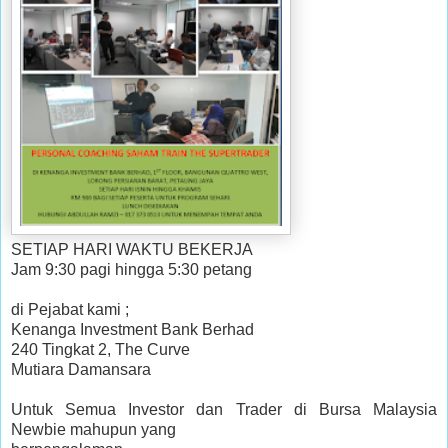
SETIAP HARI WAKTU BEKERJA
Jam 9:30 pagi hingga 5:30 petang
di Pejabat kami ;
Kenanga Investment Bank Berhad
240 Tingkat 2, The Curve
Mutiara Damansara
Untuk Semua Investor dan Trader di Bursa Malaysia
Newbie mahupun yang