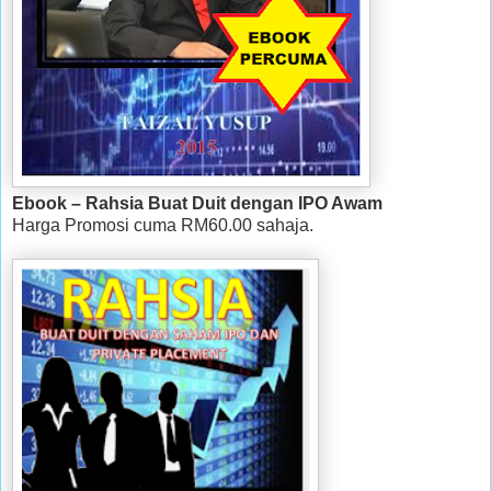
Ebook – Rahsia Buat Duit dengan IPO Awam
Harga Promosi cuma RM60.00 sahaja.