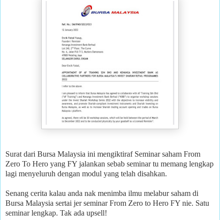
Surat dari Bursa Malaysia ini mengiktiraf Seminar saham From
Zero To Hero yang FY jalankan sebab seminar tu memang lengkap
lagi menyeluruh dengan modul yang telah disahkan.
Senang cerita kalau anda nak menimba ilmu melabur saham di
Bursa Malaysia sertai jer seminar From Zero to Hero FY nie. Satu
seminar lengkap. Tak ada upsell!