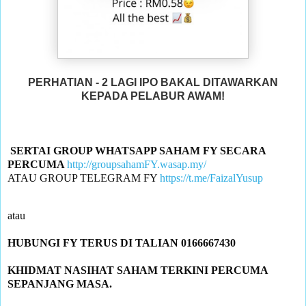
PERHATIAN - 2 LAGI IPO BAKAL DITAWARKAN
KEPADA PELABUR AWAM!
SERTAI GROUP WHATSAPP SAHAM FY SECARA 
PERCUMA 
http://groupsahamFY.wasap.my/
ATAU GROUP TELEGRAM FY 
https://t.me/FaizalYusup
KHIDMAT NASIHAT SAHAM TERKINI PERCUMA 