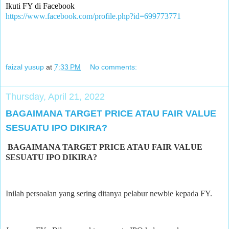
Ikuti FY di Facebook
https://www.facebook.com/profile.php?id=699773771
faizal yusup
at
7:33 PM
No comments:
Thursday, April 21, 2022
BAGAIMANA TARGET PRICE ATAU FAIR VALUE
SESUATU IPO DIKIRA?
BAGAIMANA TARGET PRICE ATAU FAIR VALUE
SESUATU IPO DIKIRA?
Inilah persoalan yang sering ditanya pelabur newbie kepada FY.