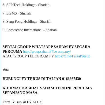
6. SFP Tech Holdings - Shariah
7. LGMS - Shariah
8. Seng Fong Holdings - Shariah
9. Ecoscience International - Shariah
SERTAI GROUP WHATSAPP SAHAM FY SECARA 
PERCUMA 
http://groupsahamFY.wasap.my/
ATAU GROUP TELEGRAM FY 
https://t.me/FaizalYusup
KHIDMAT NASIHAT SAHAM TERKINI PERCUMA 