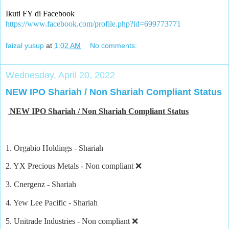
Ikuti FY di Facebook
https://www.facebook.com/profile.php?id=699773771
faizal yusup
at
1:02 AM
No comments:
Wednesday, April 20, 2022
NEW IPO Shariah / Non Shariah Compliant Status
NEW IPO Shariah / Non Shariah Compliant Status
1. Orgabio Holdings - Shariah
2. YX Precious Metals - Non compliant ❌
3. Cnergenz - Shariah
4. Yew Lee Pacific - Shariah
5. Unitrade Industries - Non compliant ❌