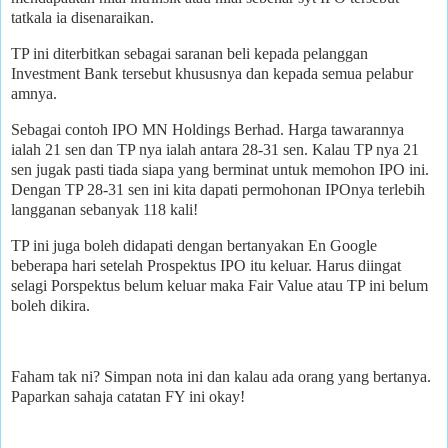
tatkala ia disenaraikan.
TP ini diterbitkan sebagai saranan beli kepada pelanggan
Investment Bank tersebut khususnya dan kepada semua pelabur
amnya.
Sebagai contoh IPO MN Holdings Berhad. Harga tawarannya
ialah 21 sen dan TP nya ialah antara 28-31 sen. Kalau TP nya 21
sen jugak pasti tiada siapa yang berminat untuk memohon IPO ini.
Dengan TP 28-31 sen ini kita dapati permohonan IPOnya terlebih
langganan sebanyak 118 kali!
TP ini juga boleh didapati dengan bertanyakan En Google
beberapa hari setelah Prospektus IPO itu keluar. Harus diingat
selagi Porspektus belum keluar maka Fair Value atau TP ini belum
boleh dikira.
Faham tak ni? Simpan nota ini dan kalau ada orang yang bertanya.
Paparkan sahaja catatan FY ini okay!