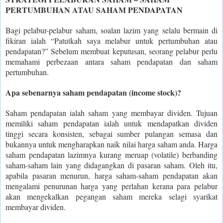
PERTUMBUHAN ATAU SAHAM PENDAPATAN
Bagi pelabur-pelabur saham, soalan lazim yang selalu bermain di
fikiran ialah “Patutkah saya melabur untuk pertumbuhan atau
pendapatan?” Sebelum membuat keputusan, seorang pelabur perlu
memahami perbezaan antara saham pendapatan dan saham
pertumbuhan.
Apa sebenarnya saham pendapatan (income stock)?
Saham pendapatan ialah saham yang membayar dividen. Tujuan
memiliki saham pendapatan ialah untuk mendapatkan dividen
tinggi secara konsisten, sebagai sumber pulangan semasa dan
bukannya untuk mengharapkan naik nilai harga saham anda. Harga
saham pendapatan lazimnya kurang meruap (volatile) berbanding
saham-saham lain yang didagangkan di pasaran saham. Oleh itu,
apabila pasaran menurun, harga saham-saham pendapatan akan
mengalami penurunan harga yang perlahan kerana para pelabur
akan mengekalkan pegangan saham mereka selagi syarikat
membayar dividen.