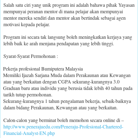
Salah satu ciri yang unik program ini adalah bahawa pihak Yayasan
mempunyai peranan mentor di mana pelajar akan mempunyai
mentor mereka sendiri dan mentor akan bertindak sebagai agen
motivasi kepada pelajar.
Program ini secara tak langsung boleh meningkatkan kerjaya yang
lebih baik ke arah menjana pendapatan yang lebih tinggi.
Syarat-Syarat Permohonan :
Pekerja profesional Bumiputera Malaysia
Memiliki Ijazah Sarjana Muda dalam Perakaunan atau Kewangan
atau yang berkaitan dengan CGPA sekurang-kurangnya 3.0
Graduan baru atau individu yang berusia tidak lebih 40 tahun pada
tarikh tutup permohonan.
Sekurang-kurangnya 1 tahun pengalaman bekerja, sebaik-baiknya
dalam bidang Perakaunan, Kewangan atau yang berkaitan.
Calon-calon yang berminat boleh memohon secara online di –
http://www.penerajuedu.com/Peneraju-Profesional-Chartered-
Financial-Analyst-EN.php