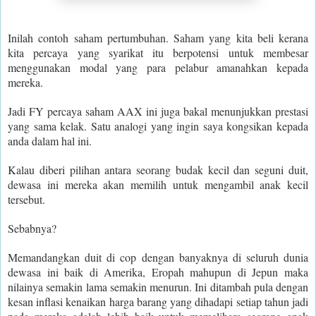
Inilah contoh saham pertumbuhan. Saham yang kita beli kerana
kita percaya yang syarikat itu berpotensi untuk membesar
menggunakan modal yang para pelabur amanahkan kepada
mereka.
Jadi FY percaya saham AAX ini juga bakal menunjukkan prestasi
yang sama kelak. Satu analogi yang ingin saya kongsikan kepada
anda dalam hal ini.
Kalau diberi pilihan antara seorang budak kecil dan seguni duit,
dewasa ini mereka akan memilih untuk mengambil anak kecil
tersebut.
Sebabnya?
Memandangkan duit di cop dengan banyaknya di seluruh dunia
dewasa ini baik di Amerika, Eropah mahupun di Jepun maka
nilainya semakin lama semakin menurun. Ini ditambah pula dengan
kesan inflasi kenaikan harga barang yang dihadapi setiap tahun jadi