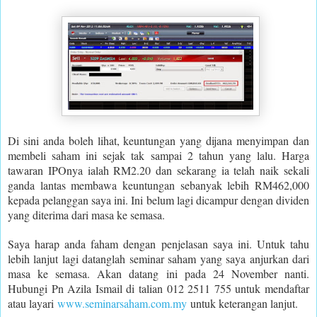
Di sini anda boleh lihat, keuntungan yang dijana menyimpan dan
membeli saham ini sejak tak sampai 2 tahun yang lalu. Harga
tawaran IPOnya ialah RM2.20 dan sekarang ia telah naik sekali
ganda lantas membawa keuntungan sebanyak lebih RM462,000
kepada pelanggan saya ini. Ini belum lagi dicampur dengan dividen
yang diterima dari masa ke semasa.
Saya harap anda faham dengan penjelasan saya ini. Untuk tahu
lebih lanjut lagi datanglah seminar saham yang saya anjurkan dari
masa ke semasa. Akan datang ini pada 24 November nanti.
Hubungi Pn Azila Ismail di talian 012 2511 755 untuk mendaftar
atau layari
www.seminarsaham.com.my
untuk keterangan lanjut.