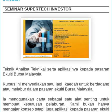
SEMINAR SUPERTECH INVESTOR
Teknik Analisa Teknikal serta aplikasinya kepada pasaran
Ekuiti Bursa Malaysia.
Kursus ini menyediakan satu lagi kaedah untuk berdagang
atau melabur dalam pasaran ekuiti Bursa Malaysia.
Ia menggunakan carta sebagai satu alat penting untuk
membuat keputusan pelaburan. Kami bukan hanya
mengajar konsep tetapi juga aplikasi kepada pasaran ekuiti