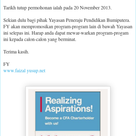
Tarikh tutup permohonan ialah pada 20 November 2013.
Sekian dulu bagi pihak Yayasan Peneraju Pendidikan Bumiputera.
FY akan mempromosikan program-program lain di bawah Yayasan
ini selepas ini. Harap anda dapat mewar-warkan program-progam
ini kepada calon-calon yang berminat.
Terima kasih.
FY
www.faizal yusup.net