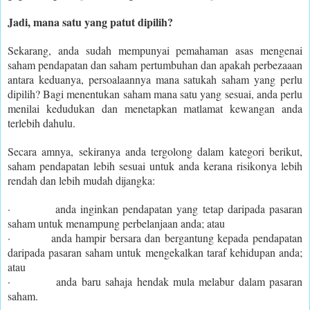
Jadi, mana satu yang patut dipilih?
Sekarang, anda sudah mempunyai pemahaman asas mengenai
saham pendapatan dan saham pertumbuhan dan apakah perbezaaan
antara keduanya, persoalaannya mana satukah saham yang perlu
dipilih? Bagi menentukan saham mana satu yang sesuai, anda perlu
menilai kedudukan dan menetapkan matlamat kewangan anda
terlebih dahulu.
Secara amnya, sekiranya anda tergolong dalam kategori berikut,
saham pendapatan lebih sesuai untuk anda kerana risikonya lebih
rendah dan lebih mudah dijangka:
· anda inginkan pendapatan yang tetap daripada pasaran
saham untuk menampung perbelanjaan anda; atau
· anda hampir bersara dan bergantung kepada pendapatan
daripada pasaran saham untuk mengekalkan taraf kehidupan anda;
atau
· anda baru sahaja hendak mula melabur dalam pasaran
saham.