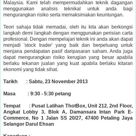
Malaysia. Kami telah mempermudahkan teknik dagangan
menggunakan analisis teknikal untuk anda bagi
mengurangkan risiko serta memaksimakan keuntungan.
Teori sahaja tidak memadai, oleh itu kita akan berkongsi
langkah demi langkah dengan menggunakan perisian carta
profesional. Dengan mempelajari teknik ini anda akan dapat
menjadi 'stock trader' yang baik dan berpeluang untuk
menjana pendapatan pasif daripasaran saham. Anda juga
dapat mengurangkan risiko kerugian yang besar apabila
berlaku tekanan jualan yang kuat apabila berlaku kitaran
ekonomi yang tidak sihat.
Tarikh : Sabtu, 23 November 2013
Masa : 9:30 - 5:30 petang
Tempat : Pusat Latihan ThotBox, Unit 212, 2nd Floor,
Angkat Lobby 3, Blok A, Damansara Intan Park E-
Commerce, No 1 Jalan SS 20/27, 47400 Petaling Jaya
Selangor Darul Ehsan