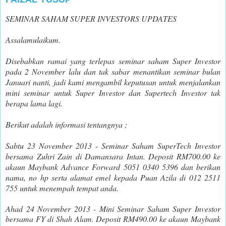
SEMINAR SAHAM SUPER INVESTORS UPDATES
Assalamulaikum.
Disebabkan ramai yang terlepas seminar saham Super Investor
pada 2 November lalu dan tak sabar menantikan seminar bulan
Januari nanti, jadi kami mengambil keputusan untuk menjalankan
mini seminar untuk Super Investor dan Supertech Investor tak
berapa lama lagi.
Berikut adalah informasi tentangnya ;
Sabtu 23 November 2013 - Seminar Saham SuperTech Investor
bersama Zuhri Zain di Damansara Intan. D
eposit RM700.00 ke
akaun Maybank Advance Forward 5051 0340 5396 dan berikan
nama, no hp serta alamat emel kepada Puan Azila di 012 2511
755 untuk menempah tempat anda.
Ahad 24 November 2013 - Mini Seminar Saham Super Investor
bersama FY di Shah Alam. D
eposit RM490.00 ke akaun Maybank