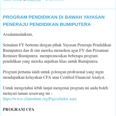
PROGRAM PENDIDIKAN DI BAWAH YAYASAN
PENERAJU PENDIDIKAN BUMIPUTERA
Assalamualaikum,
Semalam FY bertemu dengan pihak Yayasan Peneraju Pendidikan
Bumiputera dan di sini mereka memohon agar FY dan Persatuan
Remisier Bumiputera mempromosikan beberapa program
pendidikan yang mereka anjurkan khas untuk Bumiputera.
Program pertama ialah untuk golongan profesional yang ingin
mendapatkan kelayakan CFA atau Certified Financial Analyst.
Untuk mengetahui lebih lanjut mengenai program ini anda boleh
melayari laman sesawang ini –
https://www.cfainstitute.org/Pages/index.aspx
PROGRAM CFA