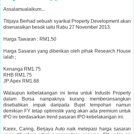
Assalamualaikum...
Titijaya Berhad sebuah syarikat Property Development akan
disenaraikan besok iaitu Rabu 27 November 2013.
Harga Tawaran : RM1.50
Harga Sasaran yang diberikan oleh pihak Research House
ialah ;
Kenanga RM1.75
RHB RM1.75
JP Apex RM1.68
Walaupun kebelakangan ini tema untuk Industri Property
dalam Bursa nampaknya kurang memberansangkan
disebabkan impak daripada Bujet tempohari namun
demikian FY tetap optimistik yang akan ada premium untuk
IPO ini berdasarkan trend pasaran IPO kebelakangan ini.
Karex, Caring, Berjaya Auto naik melepasi harga sasaran