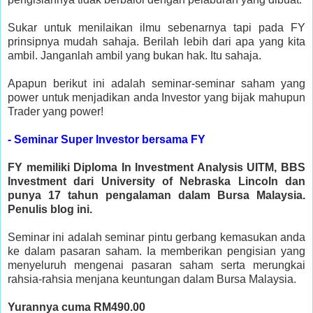
Sukar untuk menilaikan ilmu sebenarnya tapi pada FY
prinsipnya mudah sahaja. Berilah lebih dari apa yang kita
ambil. Janganlah ambil yang bukan hak. Itu sahaja.
Apapun berikut ini adalah seminar-seminar saham yang
power untuk menjadikan anda Investor yang bijak mahupun
Trader yang power!
- Seminar Super Investor bersama FY
FY memiliki Diploma In Investment Analysis UITM, BBS
Investment dari University of Nebraska Lincoln dan
punya 17 tahun pengalaman dalam Bursa Malaysia.
Penulis blog ini.
Seminar ini adalah seminar pintu gerbang kemasukan anda
ke dalam pasaran saham. Ia memberikan pengisian yang
menyeluruh mengenai pasaran saham serta merungkai
rahsia-rahsia menjana keuntungan dalam Bursa Malaysia.
Yurannya cuma RM490.00