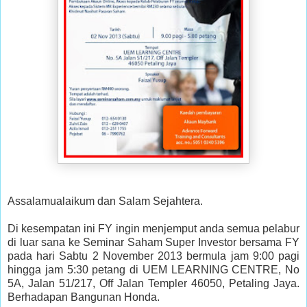
Assalamualaikum dan Salam Sejahtera.
Di kesempatan ini FY ingin menjemput anda semua pelabur
di luar sana ke Seminar Saham Super Investor bersama FY
pada hari Sabtu 2 November 2013 bermula jam 9:00 pagi
hingga jam 5:30 petang di UEM LEARNING CENTRE, No
5A, Jalan 51/217, Off Jalan Templer 46050, Petaling Jaya.
Berhadapan Bangunan Honda.