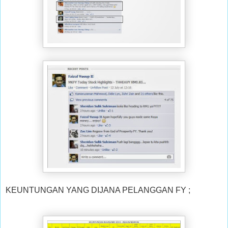
KEUNTUNGAN YANG DIJANA PELANGGAN FY ;