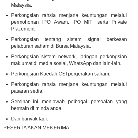
Malaysia.
Perkongsian rahsia menjana keuntungan melalui
permohonan IPO Awam, IPO MITI serta Private
Placement.
Perkongsian tentang sistem signal berkesan
pelaburan saham di Bursa Malaysia.
Perkongsian sistem network, jaringan perkongsian
maklumat di media sosial, WhatsApp dan lain-lain.
Perkongsian Kaedah CSI pergerakan saham,
Perkongsian rahsia menjana keuntungan melalui
pasaran sedia.
Seminar ini menjawab pelbagai persoalan yang
bermain di minda anda.
Dan banyak lagi.
PESERTA AKAN MENERIMA ;