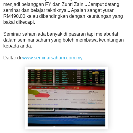
menjadi pelanggan FY dan Zuhri Zain... Jemput datang
seminar dan belajar tekniknya... Apalah sangat yuran
RM490.00 kalau dibandingkan dengan keuntungan yang
bakal dikecapi.
Seminar saham ada banyak di pasaran tapi melaburlah
dalam seminar saham yang boleh membawa keuntungan
kepada anda.
Daftar di
www.seminarsaham.com.my
.