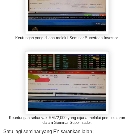
Keutungan yang dijana melalui Seminar Supertech Investor.
Keuntungan sebanyak RM72,000 yang dijana melalui pembelajaran
dalam Seminar SuperTrader.
Satu lagi seminar yang FY sarankan ialah ;