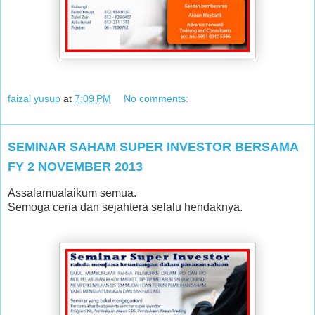
faizal yusup
at
7:09 PM
No comments:
SEMINAR SAHAM SUPER INVESTOR BERSAMA
FY 2 NOVEMBER 2013
Assalamualaikum semua.
Semoga ceria dan sejahtera selalu hendaknya.