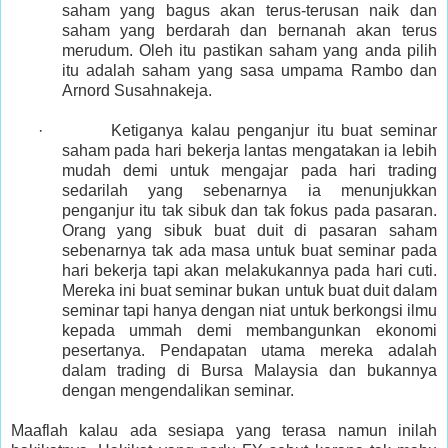
saham yang bagus akan terus-terusan naik dan
saham yang berdarah dan bernanah akan terus
merudum. Oleh itu pastikan saham yang anda pilih
itu adalah saham yang sasa umpama Rambo dan
Arnord Susahnakeja.
· Ketiganya kalau penganjur itu buat seminar
saham pada hari bekerja lantas mengatakan ia lebih
mudah demi untuk mengajar pada hari trading
sedarilah yang sebenarnya ia menunjukkan
penganjur itu tak sibuk dan tak fokus pada pasaran.
Orang yang sibuk buat duit di pasaran saham
sebenarnya tak ada masa untuk buat seminar pada
hari bekerja tapi akan melakukannya pada hari cuti.
Mereka ini buat seminar bukan untuk buat duit dalam
seminar tapi hanya dengan niat untuk berkongsi ilmu
kepada ummah demi membangunkan ekonomi
pesertanya. Pendapatan utama mereka adalah
dalam trading di Bursa Malaysia dan bukannya
dengan mengendalikan seminar.
Maaflah kalau ada sesiapa yang terasa namun inilah