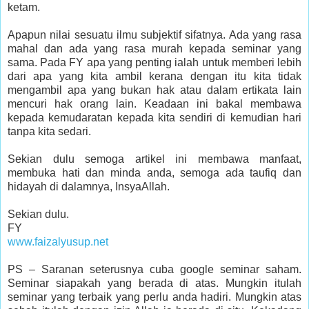
ketam.
Apapun nilai sesuatu ilmu subjektif sifatnya. Ada yang rasa
mahal dan ada yang rasa murah kepada seminar yang
sama. Pada FY apa yang penting ialah untuk memberi lebih
dari apa yang kita ambil kerana dengan itu kita tidak
mengambil apa yang bukan hak atau dalam ertikata lain
mencuri hak orang lain. Keadaan ini bakal membawa
kepada kemudaratan kepada kita sendiri di kemudian hari
tanpa kita sedari.
Sekian dulu semoga artikel ini membawa manfaat,
membuka hati dan minda anda, semoga ada taufiq dan
hidayah di dalamnya, InsyaAllah.
Sekian dulu.
FY
www.faizalyusup.net
PS – Saranan seterusnya cuba google seminar saham.
Seminar siapakah yang berada di atas. Mungkin itulah
seminar yang terbaik yang perlu anda hadiri. Mungkin atas