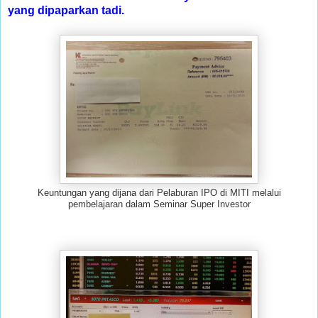
yang dipaparkan tadi.
Keuntungan yang dijana dari Pelaburan IPO di MITI melalui
pembelajaran dalam Seminar Super Investor