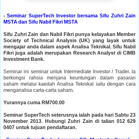
- Seminar SuperTech Investor bersama Sifu Zuhri Zain
MSTA dan Sifu Nabil Fikri MSTA
Sifu Zuhri Zain dan Nabil Fikri punya kelayakan Member
Society of Technical Analysis (UK) yang layak untuk
mengajar anda dalam aspek Analisa Teknikal. Sifu Nabil
Fikri juga adalah merupakan Research Analyst di CIMB
Investment Bank.
Seminar ini seminar untuk Intermediate Investor / Trader. Ia
berkongsi rahsia menjana keuntungan dalam pasaran
saham melalui kaedah Analisa Teknikal iaitu dengan cara
menganalisa carta-carta saham.
Yurannya cuma RM700.00
Seminar SuperTech seterusnya ialah pada hari Sabtu 23
November 2013. Hubungi Zuhri Zain di talian 012 629
0407 untuk tujuan pendaftaran.