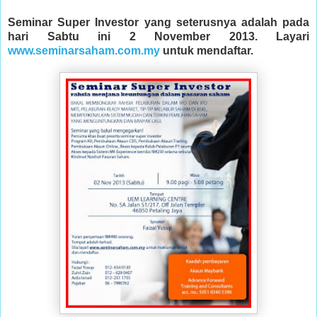
Seminar Super Investor yang seterusnya adalah pada
hari Sabtu ini 2 November 2013. Layari
www.seminarsaham.com.my
untuk mendaftar.