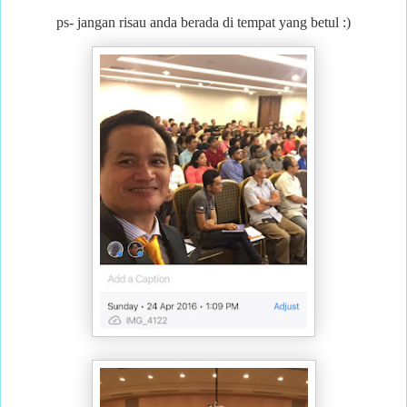
ps- jangan risau anda berada di tempat yang betul :)