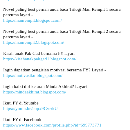
Novel paling best pernah anda baca Trilogi Man Rempit 1 secara
percuma layari -
https://manrempit.blogspot.com/
Novel paling best pernah anda baca Trilogi Man Rempit 2 secara
percuma layari -
https://manrempit2.blogspot.com/
Kisah anak Pak Gad bernama FY layari -
https://kisahanakpakgad1.blogspot.com/
Ingin dapatkan pengisian motivasi bersama FY? Layari -
https://motivasiku.blogspot.com/
Ingin baiki diri ke arah Minda Akhirat? Layari -
https://mindaakhirat.blogspot.com/
Ikuti FY di Youtube
https://youtu.be/eopx9GvrrkU
Ikuti FY di Facebook
https://www.facebook.com/profile.php?id=699773771