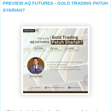
PREVIEW AQ FUTURES - GOLD TRADING PATUH
SYARIAH?