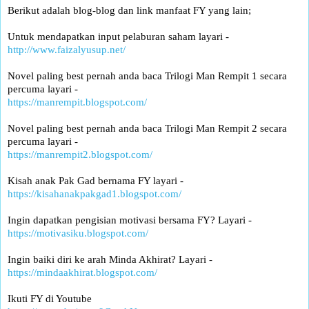
Berikut adalah blog-blog dan link manfaat FY yang lain;
Untuk mendapatkan input pelaburan saham layari -
http://www.faizalyusup.net/
Novel paling best pernah anda baca Trilogi Man Rempit 1 secara
percuma layari -
https://manrempit.blogspot.com/
Novel paling best pernah anda baca Trilogi Man Rempit 2 secara
percuma layari -
https://manrempit2.blogspot.com/
Kisah anak Pak Gad bernama FY layari -
https://kisahanakpakgad1.blogspot.com/
Ingin dapatkan pengisian motivasi bersama FY? Layari -
https://motivasiku.blogspot.com/
Ingin baiki diri ke arah Minda Akhirat? Layari -
https://mindaakhirat.blogspot.com/
Ikuti FY di Youtube