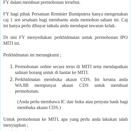
FY dalam membuat permohonan tersebut.
FY bagi pihak Persatuan Remisier Bumiputera hanya mengenakan
caj 1 sen sesaham bagi membantu anda memohon saham ini. Caj
ini hanya perlu dibayar tatkala anda mendapat tawaran kelak.
Di sini FY menyediakan perkhidmatan untuk permohonan IPO
MITI ini.
Perkhidmatan ini merangkumi ;
Permohonan online secara terus di MITI serta mendapatkan
salinan borang untuk di hantar ke MITI.
Perkhidmatan membuka akaun CDS. Ini kerana anda
WAJIB mempunyai akaun CDS untuk membuat
permohonan.
(Anda perlu membawa IC dan buku atau penyata bank bagi
membuka akaun CDS.)
Untuk permohonan ke MITI, apa yang perlu anda lakukan ialah
menyiapkan ;