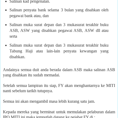
Salinan kad pengenalan.
Salinan penyata bank selama 3 bulan yang disahkan oleh
pegawai bank atau, dan
Salinan muka surat depan dan 3 mukasurat terakhir buku
ASB, ASW yang disahkan pegawai ASB, ASW dll atau
serta
Salinan muka surat depan dan 3 mukasurat terakhir buku
Tabung Haji atau lain-lain penyata kewangan yang
disahkan.
Andainya semua duit anda berada dalam ASB maka salinan ASB
yang disahkan itu sudah memadai.
Setelah semua lampiran itu siap, FY akan menghantarnya ke MITI
nanti sebelum tarikh tutupnya.
Semua ini akan mengambil masa lebih kurang satu jam.
Kepada mereka yang berminat untuk memulakan pelaburan dalam
IPO MITI ini maka jemputlah datang ke pejabat FY di ;