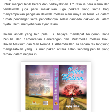
untuk menjadi lebih berani dan berkeyakinan. FY rasa ia para ulama dan
pendakwah juga perlu melakukan juga perkara yang sama bagi
menyampaikan pengisian dakwah melalui alam maya ini terus ke dalam
rumah pendengar serta penontonnya selain daripada dakwah di
alam
nyata. Demi menyebarkan syiar Islam.
Dalam aspek yang lain pula, FY berjaya mendapat Anugerah Dana
Penulis dan Kementerian Penerangan dan Multimedia melalui buku
Bukan Maksum dan Man Rempit 1. Alhamdulillah. Ia secara tak langsung
mengesahkan yang FY merupakan antara salah seorang penulis yang
terbaik dalam negara ini.