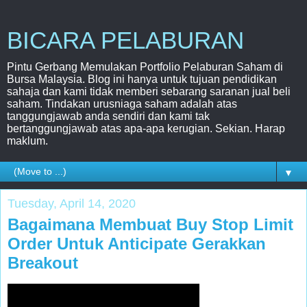
BICARA PELABURAN
Pintu Gerbang Memulakan Portfolio Pelaburan Saham di
Bursa Malaysia. Blog ini hanya untuk tujuan pendidikan
sahaja dan kami tidak memberi sebarang saranan jual beli
saham. Tindakan urusniaga saham adalah atas
tanggungjawab anda sendiri dan kami tak
bertanggungjawab atas apa-apa kerugian. Sekian. Harap
maklum.
▼
Tuesday, April 14, 2020
Bagaimana Membuat Buy Stop Limit
Order Untuk Anticipate Gerakkan
Breakout