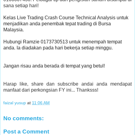
sana setiap hari!
Kelas Live Trading Crash Course Technical Analysis untuk 
menjadikan anda penembak tepat trading di Bursa 
Malaysia.

Hubungi Ramzie 0173730513 untuk menempah tempat 
anda. Ia diadakan pada hari bekerja setiap minggu.

Jangan risau anda berada di tempat yang betul!

Harap like, share dan subscribe andai anda mendapat
manfaat dari perkongsian FY ini... Thanksss!
faizal yusup
at
11:06 AM
No comments:
Post a Comment