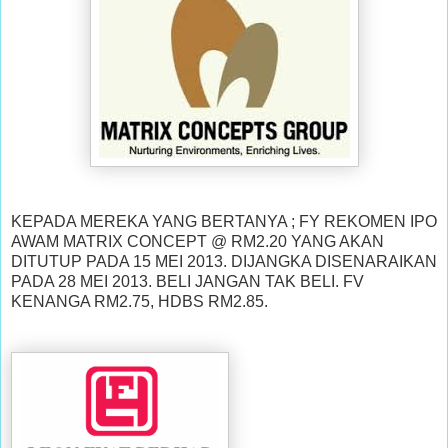
KEPADA MEREKA YANG BERTANYA ; FY REKOMEN IPO
AWAM MATRIX CONCEPT @ RM2.20 YANG AKAN
DITUTUP PADA 15 MEI 2013. DIJANGKA DISENARAIKAN
PADA 28 MEI 2013. BELI JANGAN TAK BELI. FV
KENANGA RM2.75, HDBS RM2.85.