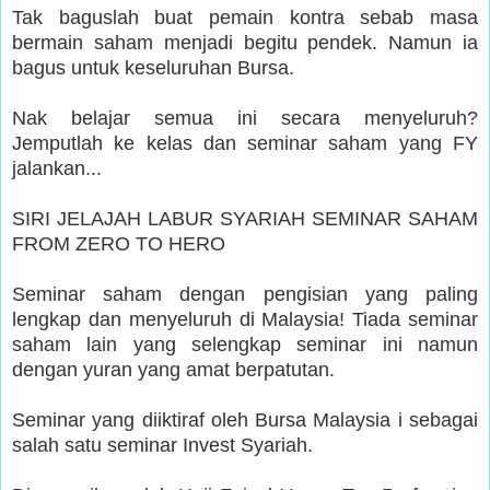
Tak baguslah buat pemain kontra sebab masa
bermain saham menjadi begitu pendek.
Namun ia
bagus untuk keseluruhan Bursa.
Nak belajar semua ini secara menyeluruh?
Jemputlah ke kelas dan seminar saham yang FY
jalankan...
SIRI JELAJAH LABUR SYARIAH SEMINAR SAHAM
FROM ZERO TO HERO
Seminar saham dengan pengisian yang paling
lengkap dan menyeluruh di Malaysia! Tiada seminar
saham lain yang selengkap seminar ini namun
dengan yuran yang amat berpatutan.
Seminar yang diiktiraf oleh Bursa Malaysia i sebagai
salah satu seminar Invest Syariah.