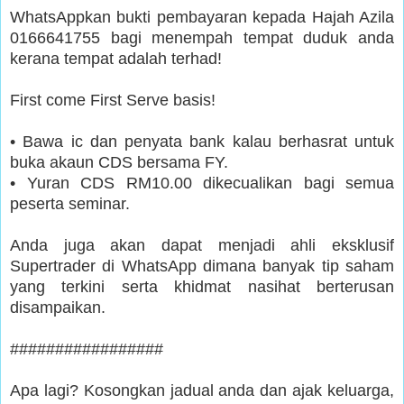
WhatsAppkan bukti pembayaran kepada Hajah Azila
0166641755 bagi menempah tempat duduk anda
kerana tempat adalah terhad!
First come First Serve basis!
• Bawa ic dan penyata bank kalau berhasrat untuk
buka akaun CDS bersama FY.
• Yuran CDS RM10.00 dikecualikan bagi semua
peserta seminar.
Anda juga akan dapat menjadi ahli eksklusif
Supertrader di WhatsApp dimana banyak tip saham
yang terkini serta khidmat nasihat berterusan
disampaikan.
#################
Apa lagi? Kosongkan jadual anda dan ajak keluarga,