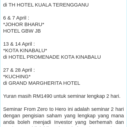
di TH HOTEL KUALA TERENGGANU
6 & 7 April :
*JOHOR BHARU*
HOTEL GBW JB
13 & 14 April :
*KOTA KINABALU*
di HOTEL PROMENADE KOTA KINABALU
27 & 28 April :
*KUCHING*
di GRAND MARGHERITA HOTEL
Yuran masih RM1490 untuk seminar lengkap 2 hari.
Seminar From Zero to Hero ini adalah seminar 2 hari
dengan pengisian saham yang lengkap yang mana
anda boleh menjadi Investor yang berhemah dan