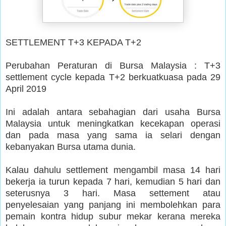
SETTLEMENT T+3 KEPADA T+2
Perubahan Peraturan di Bursa Malaysia : T+3
settlement cycle kepada T+2 berkuatkuasa pada 29
April 2019
Ini adalah antara sebahagian dari usaha Bursa
Malaysia untuk meningkatkan kecekapan operasi
dan pada masa yang sama ia selari dengan
kebanyakan Bursa utama dunia.
Kalau dahulu settlement mengambil masa 14 hari
bekerja ia turun kepada 7 hari, kemudian 5 hari dan
seterusnya 3 hari. Masa settement atau
penyelesaian yang panjang ini membolehkan para
pemain kontra hidup subur mekar kerana mereka