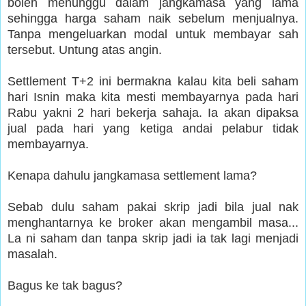
boleh menunggu dalam jangkamasa yang lama
sehingga harga saham naik sebelum menjualnya.
Tanpa mengeluarkan modal untuk membayar sah
tersebut. Untung atas angin.
Settlement T+2 ini bermakna kalau kita beli saham
hari Isnin maka kita mesti membayarnya pada hari
Rabu yakni 2 hari bekerja sahaja. Ia akan dipaksa
jual pada hari yang ketiga andai pelabur tidak
membayarnya.
Kenapa dahulu jangkamasa settlement lama?
Sebab dulu saham pakai skrip jadi bila jual nak
menghantarnya ke broker akan mengambil masa...
La ni saham dan tanpa skrip jadi ia tak lagi menjadi
masalah.
Bagus ke tak bagus?