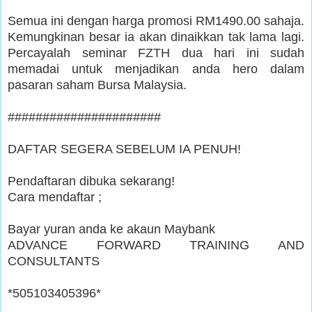
Semua ini dengan harga promosi RM1490.00 sahaja.
Kemungkinan besar ia akan dinaikkan tak lama lagi.
Percayalah seminar FZTH dua hari ini sudah
memadai untuk menjadikan anda hero dalam
pasaran saham Bursa Malaysia.
######################
DAFTAR SEGERA SEBELUM IA PENUH!
Pendaftaran dibuka sekarang!
Cara mendaftar ;
Bayar yuran anda ke akaun Maybank
ADVANCE FORWARD TRAINING AND
CONSULTANTS
*505103405396*