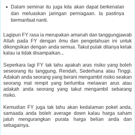
Dalam seminar itu juga kita akan dapat berkenalan
dan meluaskan jaringan perniagaan. Ia pastinya
bermanfaat nanti.
Lagipun FY rasa ia merupakan amanah dan tanggungjawab
Allah pada FY dengan ilmu dan pengetahuan ini untuk
dikongsikan dengan anda semua. Takut pulak ditanya kelak
kalau ia tidak disampaikan...
Seperkara lagi FY tak tahu apakah aras risiko yang boleh
seseorang itu tanggung. Rendah, Sederhana atau Tinggi.
Adakah anda seorang yang berani mengambil risiko seakan
seorang mat rempit yang berlumba melawan arus atau
adakah anda seorang yang takut mengambil sebarang
risiko.
Kemudian FY juga tak tahu akan kedalaman poket anda,
samaada anda boleh average down kalau harga saham
jatuh mengurangkan purata harga belian anda dan
sebagainya.