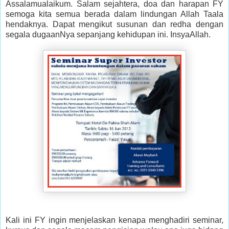
Assalamualaikum. Salam sejahtera, doa dan harapan FY
semoga kita semua berada dalam lindungan Allah Taala
hendaknya. Dapat mengikut susunan dan redha dengan
segala dugaanNya sepanjang kehidupan ini. InsyaAllah.
Kali ini FY ingin menjelaskan kenapa menghadiri seminar,