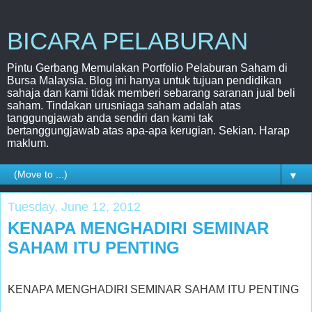
BICARA PELABURAN
Pintu Gerbang Memulakan Portfolio Pelaburan Saham di
Bursa Malaysia. Blog ini hanya untuk tujuan pendidikan
sahaja dan kami tidak memberi sebarang saranan jual beli
saham. Tindakan urusniaga saham adalah atas
tanggungjawab anda sendiri dan kami tak
bertanggungjawab atas apa-apa kerugian. Sekian. Harap
maklum.
▼
Tuesday, June 12, 2012
KENAPA MENGHADIRI SEMINAR
SAHAM ITU PENTING
KENAPA MENGHADIRI SEMINAR SAHAM ITU PENTING