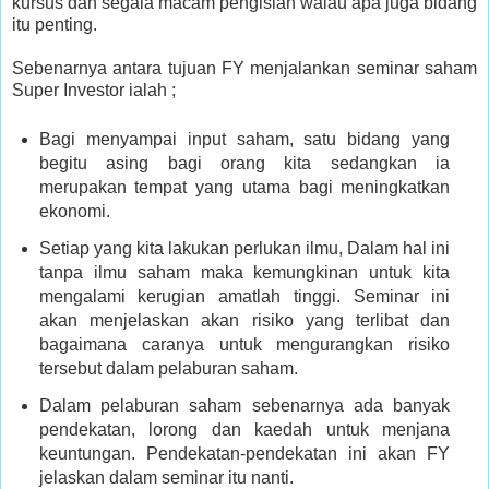
kursus dan segala macam pengisian walau apa juga bidang
itu penting.
Sebenarnya antara tujuan FY menjalankan seminar saham
Super Investor ialah ;
Bagi menyampai input saham, satu bidang yang
begitu asing bagi orang kita sedangkan ia
merupakan tempat yang utama bagi meningkatkan
ekonomi.
Setiap yang kita lakukan perlukan ilmu, Dalam hal ini
tanpa ilmu saham maka kemungkinan untuk kita
mengalami kerugian amatlah tinggi. Seminar ini
akan menjelaskan akan risiko yang terlibat dan
bagaimana caranya untuk mengurangkan risiko
tersebut dalam pelaburan saham.
Dalam pelaburan saham sebenarnya ada banyak
pendekatan, lorong dan kaedah untuk menjana
keuntungan. Pendekatan-pendekatan ini akan FY
jelaskan dalam seminar itu nanti.