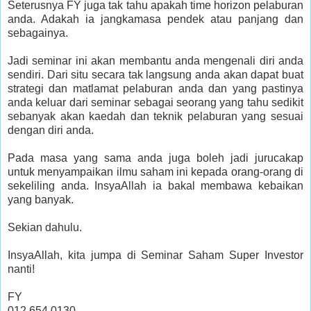
Seterusnya FY juga tak tahu apakah time horizon pelaburan
anda. Adakah ia jangkamasa pendek atau panjang dan
sebagainya.
Jadi seminar ini akan membantu anda mengenali diri anda
sendiri. Dari situ secara tak langsung anda akan dapat buat
strategi dan matlamat pelaburan anda dan yang pastinya
anda keluar dari seminar sebagai seorang yang tahu sedikit
sebanyak akan kaedah dan teknik pelaburan yang sesuai
dengan diri anda.
Pada masa yang sama anda juga boleh jadi jurucakap
untuk menyampaikan ilmu saham ini kepada orang-orang di
sekeliling anda. InsyaAllah ia bakal membawa kebaikan
yang banyak.
Sekian dahulu.
InsyaAllah, kita jumpa di Seminar Saham Super Investor
nanti!
FY
012 654 0130