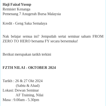
Haji Faizal Yusup
Remisier Kenanga
Pemenang 7 Anugerah Bursa Malaysia
Kredit - Geng Saka Semalaya
Nak belajar semua ini? Jemputlah sertai seminar saham FROM
ZERO TO HERO bersama FY secara bersemuka!
Berikut merupakan tarikh terkini
FZTH NILAI - OKTOBER 2024
Tarikh : 26 & 27 Okt 2024
(Sabtu & Ahad)
Lokasi: Dewan Seminar
AF Training, Nilai
Masa : 9.00am - 5.30pm