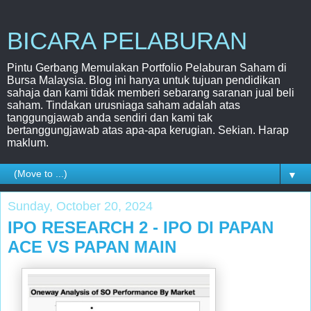
BICARA PELABURAN
Pintu Gerbang Memulakan Portfolio Pelaburan Saham di
Bursa Malaysia. Blog ini hanya untuk tujuan pendidikan
sahaja dan kami tidak memberi sebarang saranan jual beli
saham. Tindakan urusniaga saham adalah atas
tanggungjawab anda sendiri dan kami tak
bertanggungjawab atas apa-apa kerugian. Sekian. Harap
maklum.
▼
Sunday, October 20, 2024
IPO RESEARCH 2 - IPO DI PAPAN
ACE VS PAPAN MAIN