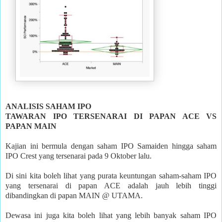
ANALISIS SAHAM IPO
TAWARAN IPO TERSENARAI DI PAPAN ACE VS
PAPAN MAIN
Kajian ini bermula dengan saham IPO Samaiden hingga saham
IPO Crest yang tersenarai pada 9 Oktober lalu.
Di sini kita boleh lihat yang purata keuntungan saham-saham IPO
yang tersenarai di papan ACE adalah jauh lebih tinggi
dibandingkan di papan MAIN @ UTAMA.
Dewasa ini juga kita boleh lihat yang lebih banyak saham IPO