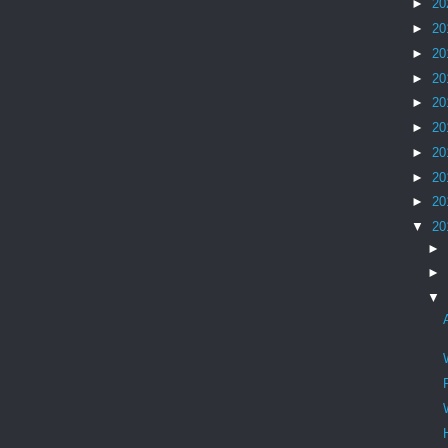
►
20
►
20
►
20
►
20
►
20
►
20
►
20
►
20
►
20
▼
20
►
►
▼