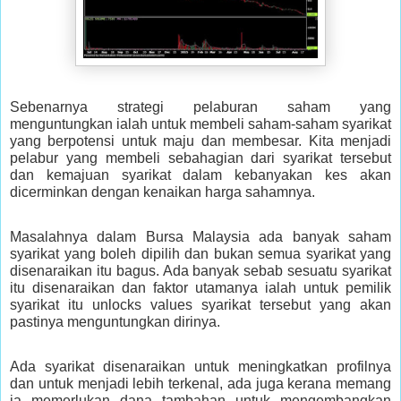
Sebenarnya strategi pelaburan saham yang
menguntungkan ialah untuk membeli saham-saham syarikat
yang berpotensi untuk maju dan membesar. Kita menjadi
pelabur yang membeli sebahagian dari syarikat tersebut
dan kemajuan syarikat dalam kebanyakan kes akan
dicerminkan dengan kenaikan harga sahamnya.
Masalahnya dalam Bursa Malaysia ada banyak saham
syarikat yang boleh dipilih dan bukan semua syarikat yang
disenaraikan itu bagus. Ada banyak sebab sesuatu syarikat
itu disenaraikan dan faktor utamanya ialah untuk pemilik
syarikat itu unlocks values syarikat tersebut yang akan
pastinya menguntungkan dirinya.
Ada syarikat disenaraikan untuk meningkatkan profilnya
dan untuk menjadi lebih terkenal, ada juga kerana memang
ia memerlukan dana tambahan untuk mengembangkan