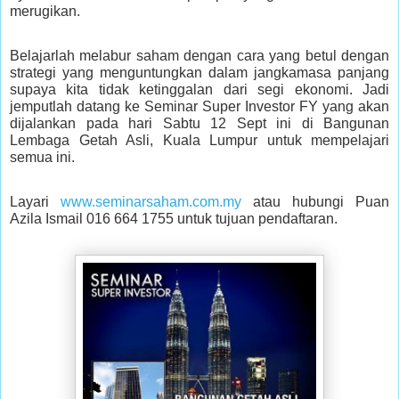
merugikan.
Belajarlah melabur saham dengan cara yang betul dengan
strategi yang menguntungkan dalam jangkamasa panjang
supaya kita tidak ketinggalan dari segi ekonomi. Jadi
jemputlah datang ke Seminar Super Investor FY yang akan
dijalankan pada hari Sabtu 12 Sept ini di Bangunan
Lembaga Getah Asli, Kuala Lumpur untuk mempelajari
semua ini.
Layari
www.seminarsaham.com.my
atau hubungi Puan
Azila Ismail 016 664 1755 untuk tujuan pendaftaran.