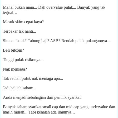
Mahal bukan main... Dah overvalue pulak... Banyak yang tak
terjual…
Masuk skim cepat kaya?
Terbakar lak nanti...
Simpan bank? Tabung haji? ASB? Rendah pulak pulangannya...
Beli bitcoin?
Tinggi pulak risikonya...
Nak meniaga?
Tak retilah pulak nak meniaga apa...
Jadi belilah saham.
Anda menjadi sebahagian dari pemilik syarikat.
Banyak saham syarikat small cap dan mid cap yang undervalue dan
masih murah... Tapi kenalah ada ilmunya…