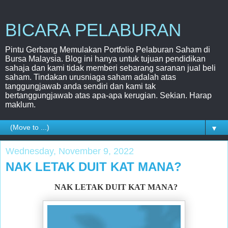
BICARA PELABURAN
Pintu Gerbang Memulakan Portfolio Pelaburan Saham di
Bursa Malaysia. Blog ini hanya untuk tujuan pendidikan
sahaja dan kami tidak memberi sebarang saranan jual beli
saham. Tindakan urusniaga saham adalah atas
tanggungjawab anda sendiri dan kami tak
bertanggungjawab atas apa-apa kerugian. Sekian. Harap
maklum.
▼
Wednesday, November 9, 2022
NAK LETAK DUIT KAT MANA?
NAK LETAK DUIT KAT MANA?