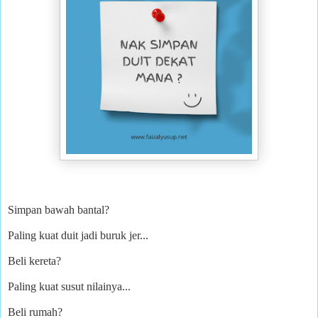
Simpan bawah bantal?
Paling kuat duit jadi buruk jer...
Beli kereta?
Paling kuat susut nilainya...
Beli rumah?